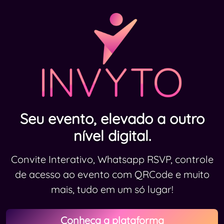
Seu evento, elevado a outro
nível digital.
Convite Interativo, Whatsapp RSVP, controle
de acesso ao evento com QRCode e muito
mais, tudo em um só lugar!
Conheça a plataforma