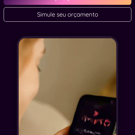
Simule seu orçamento