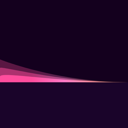
Como funciona a plataforma?